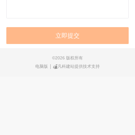
©
2026 版权所有
电脑版
凡科建站提供技术支持